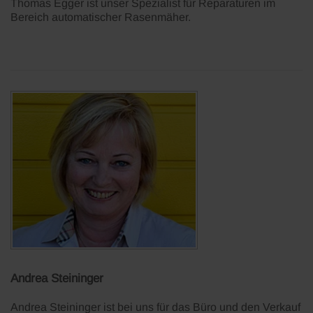
Thomas Egger ist unser Spezialist für Reparaturen im
Bereich automatischer Rasenmäher.
Andrea Steininger
Andrea Steininger ist bei uns für das Büro und den Verkauf