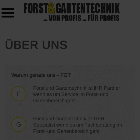
Skip to main content
ÜBER UNS
Warum gerade uns - FGT
Forst und Gartentechnik ist IHR Partner
F
wenn es um Service im Forst- und
Gartenbereich geht.
Forst und Gartentechnik ist DER
G
Spezialist wenn es um Fachberatung im
Forst- und Gartenbereich geht.