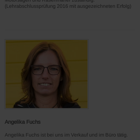
(Lehrabschlussprüfung 2016 mit ausgezeichneten Erfolg)
Angelika Fuchs
Angelika Fuchs ist bei uns im Verkauf und im Büro tätig.