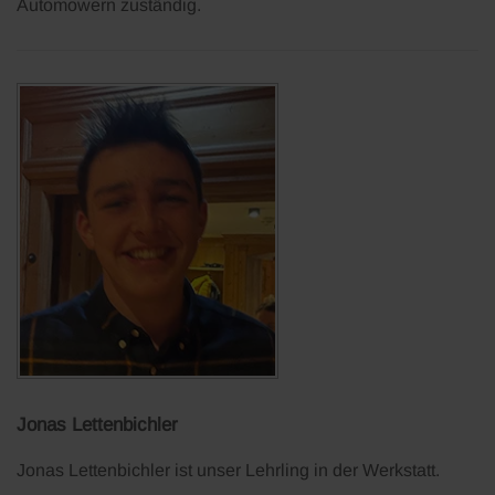
Automowern zuständig.
Jonas Lettenbichler
Jonas Lettenbichler ist unser Lehrling in der Werkstatt.