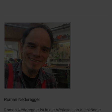
Roman Nederegger
Roman Nederegger ist in der Werkstatt ein Alleskönner