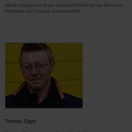
Jakob Seebacher ist als Geschäftsführer für die Bereiche
Werkstatt und Service verantwortlich.
Thomas Egger