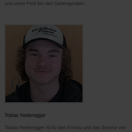
und unser Profi bei den Gartengeräten.
Tobias Nederegger
Tobias Nederegger ist für den Einbau und das Service von