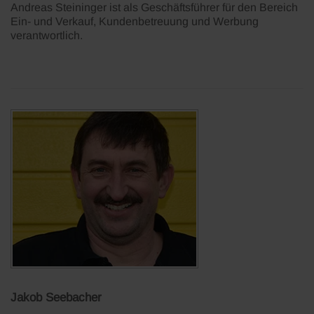
Andreas Steininger ist als Geschäftsführer für den Bereich
Ein- und Verkauf, Kundenbetreuung und Werbung
verantwortlich.
Jakob Seebacher