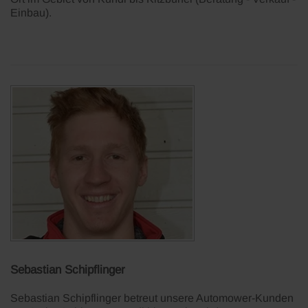
Einbau).
Sebastian Schipflinger
Sebastian Schipflinger betreut unsere Automower-Kunden