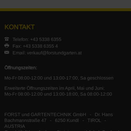
KONTAKT
Telefon: +43 5338 6355
Fax: +43 5338 6355 4
Email:
verkauf@forstundgarten.at
Öffnungszeiten:
Mo-Fr 08:00-12:00 und 13:00-17:00, Sa geschlossen
Erweiterte Öffnungszeiten im April, Mai und Juni:
Mo-Fr 08:00-12:00 und 13:00-18:00, Sa 08:00-12:00
FORST und GARTENTECHNIK GmbH - Dr. Hans
Bachmannstraße 47 - 6250 Kundl - TIROL -
AUSTRIA