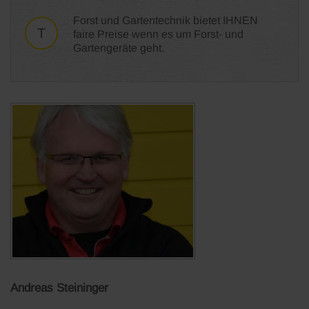
Forst und Gartentechnik bietet IHNEN
T
faire Preise wenn es um Forst- und
Gartengeräte geht.
Andreas Steininger